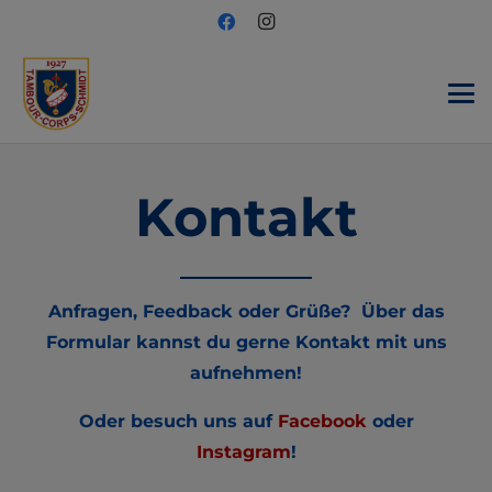
Kontakt
Anfragen, Feedback oder Grüße? Über das
Formular kannst du gerne Kontakt mit uns
aufnehmen!
Oder besuch uns auf
Facebook
oder
Instagram
!