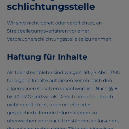
schlichtungs­stelle
Wir sind nicht bereit oder verpflichtet, an
Streitbeilegungsverfahren vor einer
Verbraucherschlichtungsstelle teilzunehmen.
Haftung für Inhalte
Als Diensteanbieter sind wir gemäß § 7 Abs.1 TMG
für eigene Inhalte auf diesen Seiten nach den
allgemeinen Gesetzen verantwortlich. Nach §§ 8
bis 10 TMG sind wir als Diensteanbieter jedoch
nicht verpflichtet, übermittelte oder
gespeicherte fremde Informationen zu
überwachen oder nach Umständen zu forschen,
die auf eine rechtswidrige Tätigkeit hinweisen.