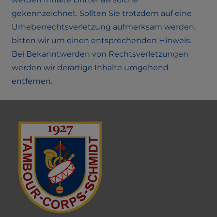
gekennzeichnet. Sollten Sie trotzdem auf eine
Urheberrechtsverletzung aufmerksam werden,
bitten wir um einen entsprechenden Hinweis.
Bei Bekanntwerden von Rechtsverletzungen
werden wir derartige Inhalte umgehend
entfernen.