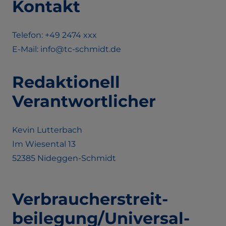
Kontakt
Telefon: +49 2474 xxx
E-Mail: info@tc-schmidt.de
Redaktionell
Verantwortlicher
Kevin Lutterbach
Im Wiesental 13
52385 Nideggen-Schmidt
Verbraucher­streit­
beilegung/Universal­