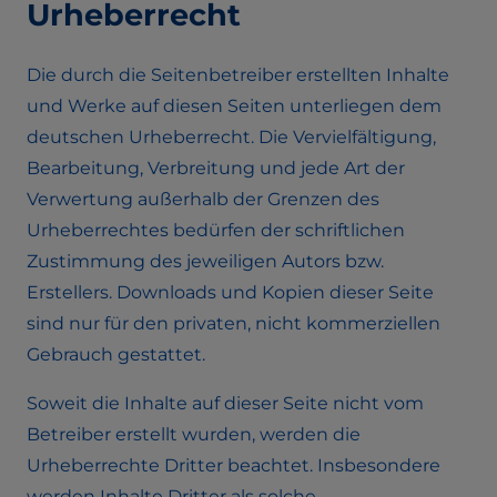
Urheberrecht
Die durch die Seitenbetreiber erstellten Inhalte
und Werke auf diesen Seiten unterliegen dem
deutschen Urheberrecht. Die Vervielfältigung,
Bearbeitung, Verbreitung und jede Art der
Verwertung außerhalb der Grenzen des
Urheberrechtes bedürfen der schriftlichen
Zustimmung des jeweiligen Autors bzw.
Erstellers. Downloads und Kopien dieser Seite
sind nur für den privaten, nicht kommerziellen
Gebrauch gestattet.
Soweit die Inhalte auf dieser Seite nicht vom
Betreiber erstellt wurden, werden die
Urheberrechte Dritter beachtet. Insbesondere
werden Inhalte Dritter als solche