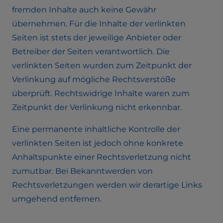
fremden Inhalte auch keine Gewähr
übernehmen. Für die Inhalte der verlinkten
Seiten ist stets der jeweilige Anbieter oder
Betreiber der Seiten verantwortlich. Die
verlinkten Seiten wurden zum Zeitpunkt der
Verlinkung auf mögliche Rechtsverstöße
überprüft. Rechtswidrige Inhalte waren zum
Zeitpunkt der Verlinkung nicht erkennbar.
Eine permanente inhaltliche Kontrolle der
verlinkten Seiten ist jedoch ohne konkrete
Anhaltspunkte einer Rechtsverletzung nicht
zumutbar. Bei Bekanntwerden von
Rechtsverletzungen werden wir derartige Links
umgehend entfernen.